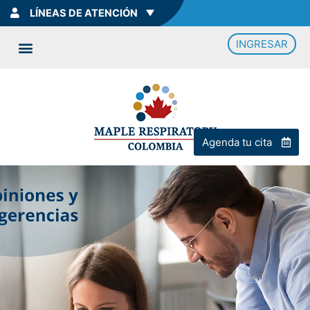
LÍNEAS DE ATENCIÓN
INGRESAR
Agenda tu cita