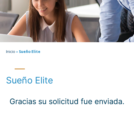
Inicio
»
Sueño Elite
Sueño Elite
Gracias su solicitud fue enviada.