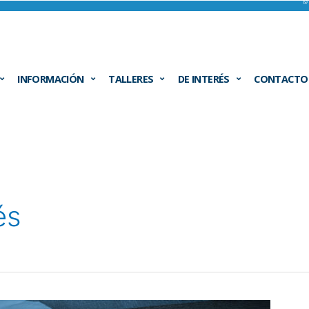
INFORMACIÓN
TALLERES
DE INTERÉS
CONTACTO
és