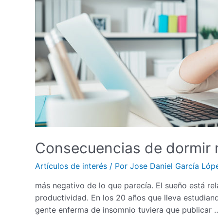
Consecuencias de dormir 
Artículos de interés
/ Por
Jose Daniel García Lóp
más negativo de lo que parecía. El sueño está re
productividad. En los 20 años que lleva estudiand
gente enferma de insomnio tuviera que publicar 