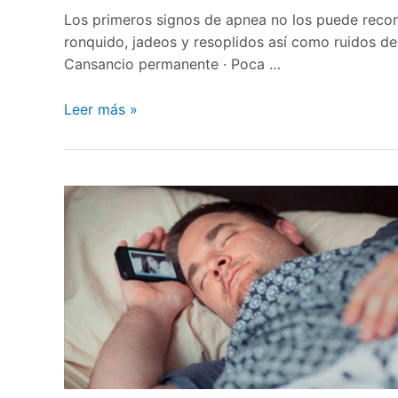
Los primeros signos de apnea no los puede recono
ronquido, jadeos y resoplidos así como ruidos de
Cansancio permanente · Poca …
Leer más »