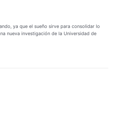
ndo, ya que el sueño sirve para consolidar lo
una nueva investigación de la Universidad de