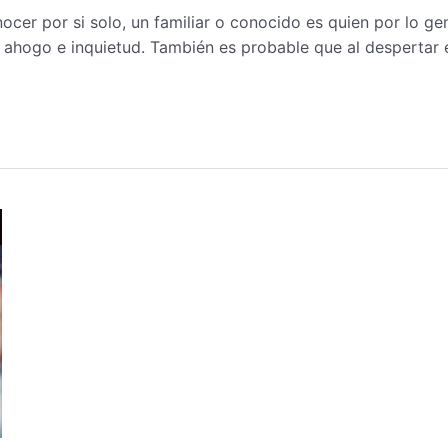
cer por si solo, un familiar o conocido es quien por lo ge
 ahogo e inquietud. También es probable que al despertar 