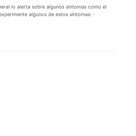
neral lo alerta sobre algunos síntomas como el
experimente algunos de estos síntomas: ·