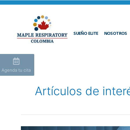
SUEÑO ELITE
NOSOTROS
Agenda tu cita
Artículos de inter