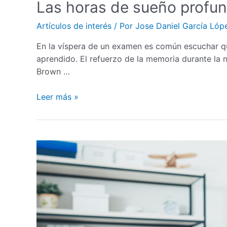
Las horas de sueño profun
Artículos de interés
/ Por
Jose Daniel García Lóp
En la víspera de un examen es común escuchar que
aprendido. El refuerzo de la memoria durante la 
Brown …
Leer más »