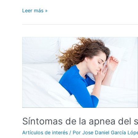
Leer más »
Síntomas de la apnea del 
Artículos de interés
/ Por
Jose Daniel García Lóp