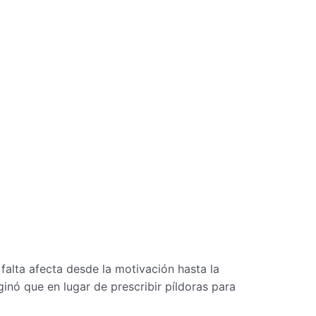
alta afecta desde la motivación hasta la
inó que en lugar de prescribir píldoras para